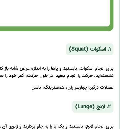
1. اسکوات (Squat)
برای انجام اسکوات، بایستید و پاها را به اندازه عرض شانه با
نشسته‌اید، حرکت را انجام دهید. در طول حرکت، کمر خود را صا
عضلات درگیر: چهارسر ران، همسترینگ، باسن
2. لانج (Lunge)