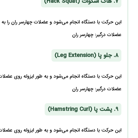
7. هاگ اسکوات (Hack Squat)
این حرکت با دستگاه انجام می‌شود و عضلات چهارسر ران را به ط
عضلات درگیر: چهارسر ران
8. جلو پا (Leg Extension)
این حرکت با دستگاه انجام می‌شود و به طور ایزوله روی عضلات 
عضلات درگیر: چهارسر ران
9. پشت پا (Hamstring Curl)
این حرکت با دستگاه انجام می‌شود و به طور ایزوله روی عضلا