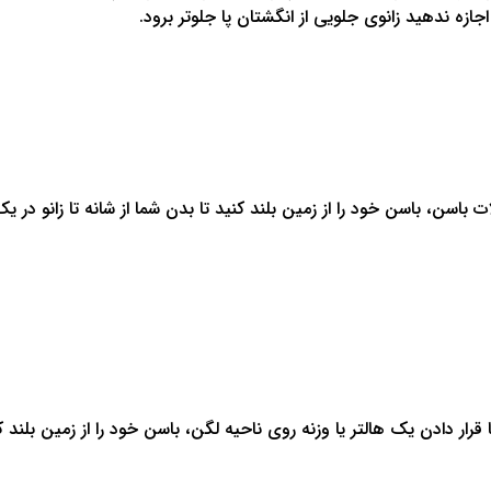
اجازه ندهید زانوی جلویی از انگشتان پا جلوتر برود.
باسن، باسن خود را از زمین بلند کنید تا بدن شما از شانه تا زانو در 
ار دادن یک هالتر یا وزنه روی ناحیه لگن، باسن خود را از زمین بلند ک