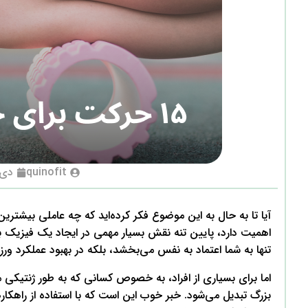
quinofit
دی 21, 03
آیا تا به حال به این موضوع فکر کرده‌اید که چه عاملی بیشترین 
اهمیت دارد، پایین تنه نقش بسیار مهمی در ایجاد یک فیزیک ب
تنها به شما اعتماد به نفس می‌بخشد، بلکه در بهبود عملکرد و
اما برای بسیاری از افراد، به خصوص کسانی که به طور ژنتیکی
بزرگ تبدیل می‌شود. خبر خوب این است که با استفاده از راهکا