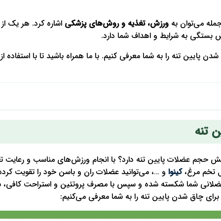
مله می‌توان به
ورزش، تغذیه و روش‌های پزشکی
اشاره کرد. هر یک از 
ش بستگی به شرایط و اهداف شما دارد.
دن پایین تنه را به شما معرفی کنیم. با ما همراه باشید تا با استفاده از 
یش حجم عضلات پایین تنه دارد؟ با انجام ورزش‌های مناسب و رعایت ت
ثل تخم مرغ،
کینوا
و …، می‌توانید عضلات ران و باسن خود را تقویت کرده و
عضلانی شما شکسته شده و سپس با مصرف پروتئین و استراحت کافی، 