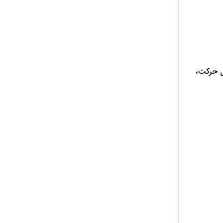
ول حرکت،