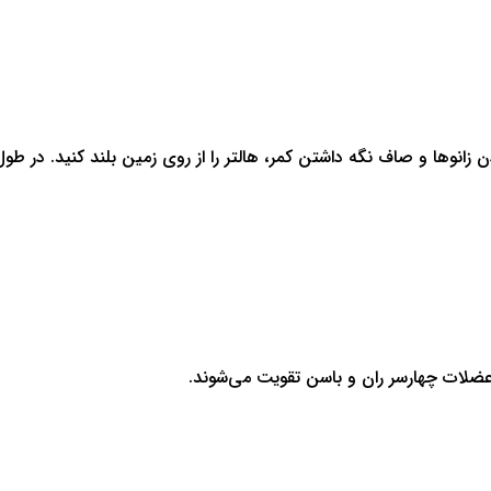
دن زانوها و صاف نگه داشتن کمر، هالتر را از روی زمین بلند کنید. در ط
، عضلات چهارسر ران و باسن تقویت می‌شوند.