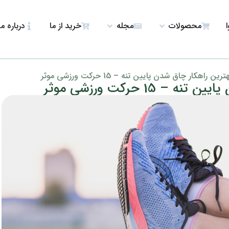
ا
محصولات
مجله
خرید از ما
درباره ما
ترین راهکار چاق شدن پایین تنه – 15 حرکت ورزشی موثر
 15 حرکت ورزشی موثر