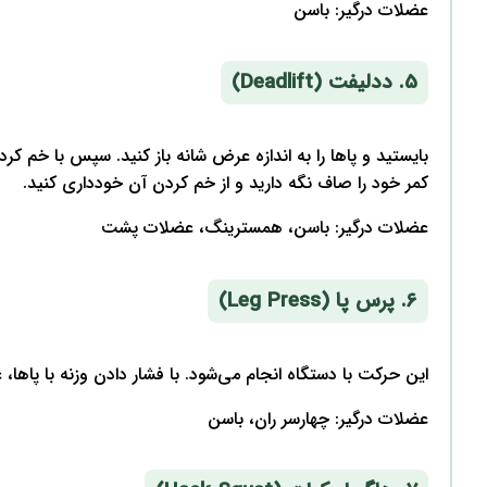
عضلات درگیر: باسن
5. ددلیفت (Deadlift)
بایستید و پاها را به اندازه عرض شانه باز کنید. سپس با خم کر
کمر خود را صاف نگه دارید و از خم کردن آن خودداری کنید.
عضلات درگیر: باسن، همسترینگ، عضلات پشت
6. پرس پا (Leg Press)
این حرکت با دستگاه انجام می‌شود. با فشار دادن وزنه با پاها
عضلات درگیر: چهارسر ران، باسن