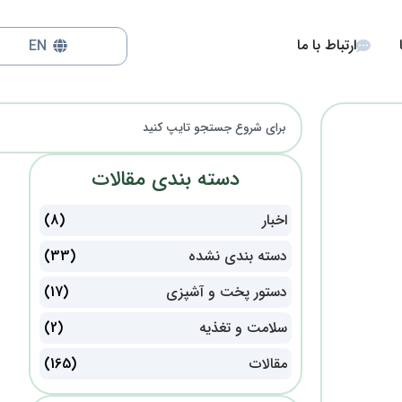
ارتباط با ما
EN
دسته بندی مقالات
اخبار
(8)
دسته بندی نشده
(33)
دستور پخت و آشپزی
(17)
سلامت و تغذیه
(2)
مقالات
(165)