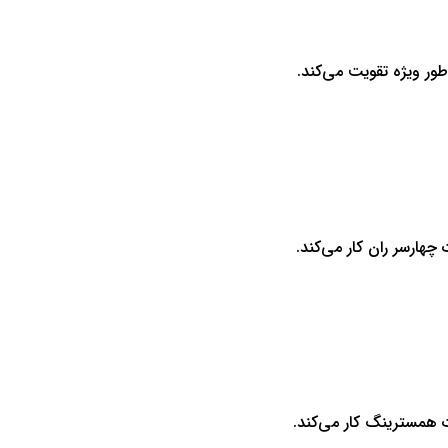
ور ویژه تقویت می‌کند.
چهارسر ران کار می‌کند.
ت همسترینگ کار می‌کند.