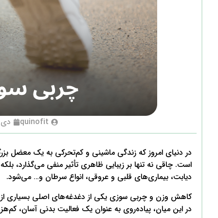
quinofit
دی 30, 403
در دنیای امروز که زندگی ماشینی و کم‌تحرکی به یک معضل بزر
است. چاقی نه تنها بر زیبایی ظاهری تأثیر منفی می‌گذارد، بلکه س
دیابت، بیماری‌های قلبی و عروقی، انواع سرطان و… می‌شود.
کاهش وزن و چربی سوزی یکی از دغدغه‌های اصلی بسیاری از افر
در این میان، پیاده‌روی به عنوان یک فعالیت بدنی آسان، کم‌ه