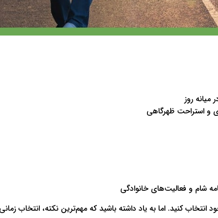
ری و استراحت ظهرگاهی
امه شام و فعالیت‌های خانوادگی
خود انتخاب کنید. اما به یاد داشته باشید که مهم‌ترین نکته، انتخاب زمان