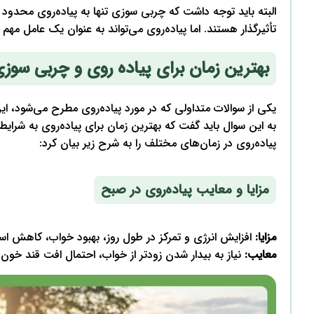
البته باید توجه داشت که چربی سوزی تنها به پیاده‌روی محدود
تأثیرگذار هستند. اما پیاده‌روی می‌تواند به عنوان یک عامل م
بهترین زمان برای پیاده روی و چربی سوز
یکی از سوالات متداولی که در مورد پیاده‌روی مطرح می‌شود، 
به این سوال باید گفت که بهترین زمان برای پیاده‌روی به شرای
پیاده‌روی در زمان‌های مختلف را به شرح زیر بیان کرد:
مزایا و معایب پیاده‌روی در صبح
مزایا:
افزایش انرژی و تمرکز در طول روز، بهبود خواب، کاهش ا
معایب:
نیاز به بیدار شدن زودتر از خواب، احتمال افت قند خون د