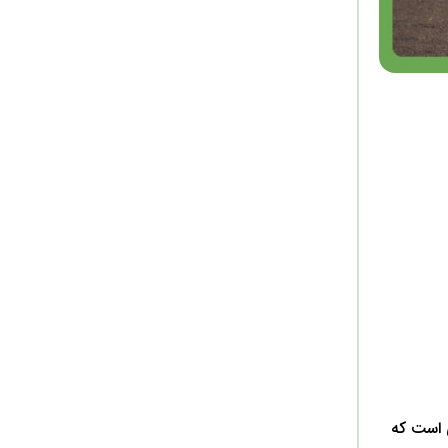
ی است که