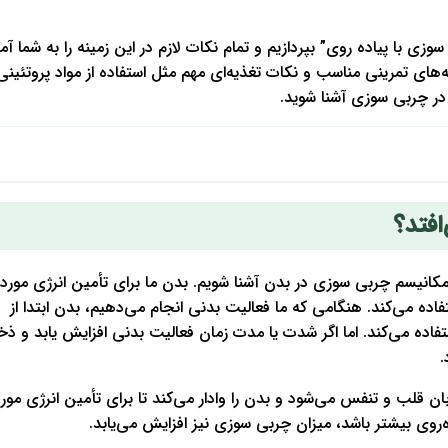
زی با پیاده روی” بپردازیم و تمام نکات لازم در این زمینه را به شما آ
‌های تمرینی مناسب و نکات تغذیه‌ای مهم مثل استفاده از مواد پروتئینی 
در چربی سوزی آشنا شوید.
افتد؟
مکانیسم چربی سوزی در بدن آشنا شویم. بدن ما برای تأمین انرژی مورد ن
تفاده می‌کند. هنگامی که ما فعالیت بدنی انجام می‌دهیم، بدن ابتدا از
اده می‌کند. اما اگر شدت یا مدت زمان فعالیت بدنی افزایش یابد و ذخا
.
 قلب و تنفس می‌شود و بدن را وادار می‌کند تا برای تأمین انرژی مورد 
روی بیشتر باشد، میزان چربی سوزی نیز افزایش می‌یابد.