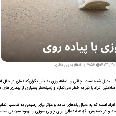
1
7:56 ق.ظ
بدون نظری
گ تبدیل شده است، چاقی و اضافه وزن به طور نگران‌کننده‌ای در حال ا
لامتی افراد را نیز به خطر می‌اندازد و زمینه‌ساز بسیاری از بیماری‌های 
اد است که به دنبال راه‌های ساده و مؤثر برای رسیدن به تناسب اندام
زینه و در دسترس، گزینه ایده‌آلی برای چربی سوزی و بهبود سلامتی مح