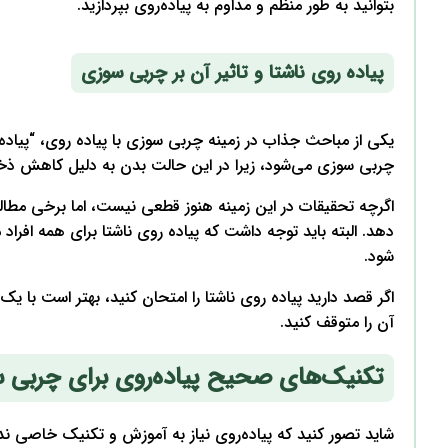
بتوانید به طور منظم و مداوم به پیاده‌روی بپردازید.
پیاده روی ناشتا و تاثیر آن بر چربی سوزی
یکی از مباحث جذاب در زمینه چربی سوزی با پیاده روی، “پیاده
چربی سوزی می‌شود، زیرا در این حالت بدن به دلیل کاهش ذخایر
دهد. البته باید توجه داشت که پیاده روی ناشتا برای همه ا
شود.
اگر قصد دارید پیاده روی ناشتا را امتحان کنید، بهتر است با
آن را متوقف کنید.
تکنیک‌های صحیح پیاده‌روی برای چربی 
شاید تصور کنید که پیاده‌روی نیاز به آموزش و تکنیک خاصی ند