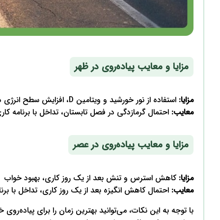
مزایا و معایب پیاده‌روی در ظهر
مزایا:
استفاده از نور خورشید و ویتامین D، افزایش سطح انرژی در میانه روز
معایب:
احتمال گرمازدگی در فصل تابستان، تداخل با برنامه کا
مزایا و معایب پیاده‌روی در عصر
مزایا:
کاهش استرس و تنش بعد از یک روز کاری، بهبود خواب
معایب:
احتمال کاهش انگیزه بعد از یک روز کاری، تداخل با برن
با توجه به این نکات، می‌توانید بهترین زمان را برای پیاده‌روی 