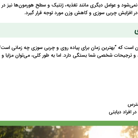
 نمی‌شود و عوامل دیگری مانند تغذیه، ژنتیک و سطح هورمون‌ها نیز در 
هم در افزایش چربی سوزی و کاهش وزن مورد توجه قرار گیرد.
ی
این است که “بهترین زمان برای پیاده روی و چربی سوزی چه زمانی است؟
ط و ترجیحات شخصی شما بستگی دارد. اما به طور کلی، می‌توان مزایا و 
سترس
ر افراد دیابتی