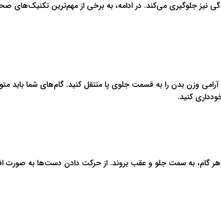
ی نیز جلوگیری می‌کند. در ادامه، به برخی از مهم‌ترین تکنیک‌های صح
ه آرامی وزن بدن را به قسمت جلوی پا منتقل کنید. گام‌های شما باید مت
ودداری کنید.
هر گام، به سمت جلو و عقب بروند. از حرکت دادن دست‌ها به صورت افقی