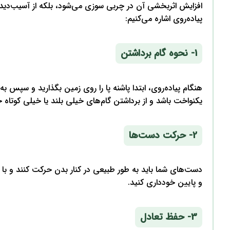
افزایش اثربخشی آن در چربی سوزی می‌شود، بلکه از آسیب‌دیدگ
پیاده‌روی اشاره می‌کنیم:
1- نحوه گام برداشتن
هنگام پیاده‌روی، ابتدا پاشنه پا را روی زمین بگذارید و سپس ب
یکنواخت باشد و از برداشتن گام‌های خیلی بلند یا خیلی کوتاه خ
2- حرکت دست‌ها
دست‌های شما باید به طور طبیعی در کنار بدن حرکت کنند و با 
و پایین خودداری کنید.
3- حفظ تعادل