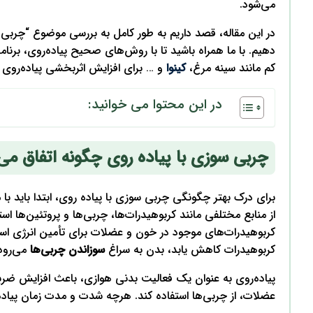
می‌شود.
در این مقاله، قصد داریم به طور کامل به بررسی موضوع “چربی سو
دهیم. با ما همراه باشید تا با روش‌های صحیح پیاده‌روی، برنامه
کم مانند سینه مرغ،
کینوا
و … برای افزایش اثربخشی پیاده‌روی 
در این محتوا می خوانید:
چربی سوزی با پیاده روی چگونه اتفاق می‌
برای درک بهتر چگونگی چربی سوزی با پیاده روی، ابتدا باید با 
از منابع مختلفی مانند کربوهیدرات‌ها، چربی‌ها و پروتئین‌ها اس
کربوهیدرات‌های موجود در خون و عضلات برای تأمین انرژی استف
کربوهیدرات کاهش یابد، بدن به سراغ
سوزاندن چربی‌ها
می‌رود
پیاده‌روی به عنوان یک فعالیت بدنی هوازی، باعث افزایش ضربان
عضلات، از چربی‌ها استفاده کند. هرچه شدت و مدت زمان پیاده‌