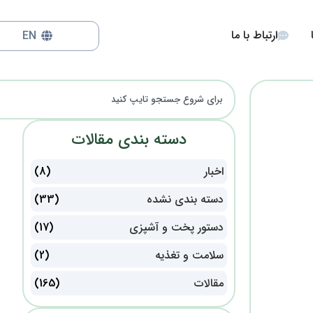
ارتباط با ما
EN
دسته بندی مقالات
اخبار
(8)
دسته بندی نشده
(33)
دستور پخت و آشپزی
(17)
سلامت و تغذیه
(2)
مقالات
(165)