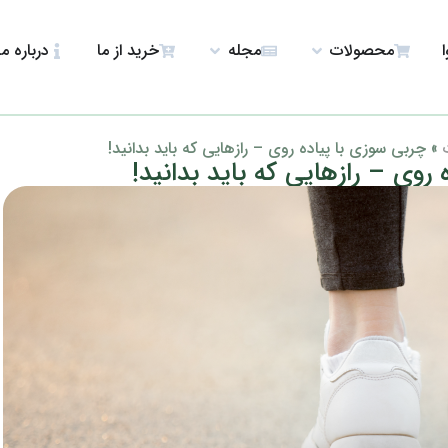
ا
محصولات
مجله
خرید از ما
درباره ما
»
چربی سوزی با پیاده روی – رازهایی که باید بدانید!
روی – رازهایی که باید بدانید!